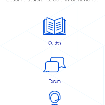
Guides
Forum